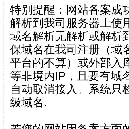
特别提醒：网站备案成
解析到我司服务器上使
域名解析无解析或解析到
保域名在我司注册（域
平台的不算）或外部入
等非境内IP，且要有域
自动取消接入。系统只检
级域名.
若您的网站因备案方面