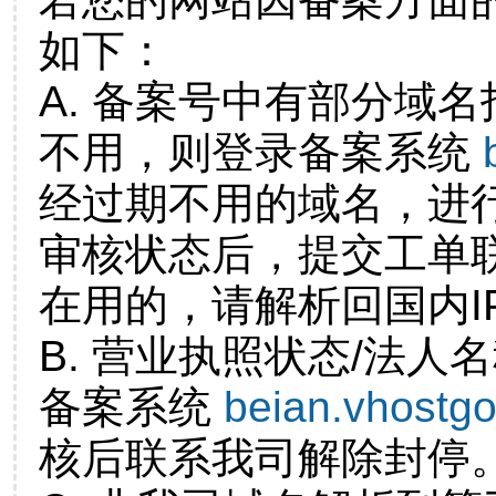
如下：
A. 备案号中有部分域
不用，则登录备案系统
经过期不用的域名，进
审核状态后，提交工单
在用的，请解析回国内I
B. 营业执照状态/法人
备案系统
beian.vhostg
核后联系我司解除封停