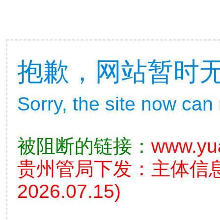
抱歉，网站暂时
Sorry, the site now can
被阻断的链接：
www.yu
贵州管局下发：主体信
2026.07.15)