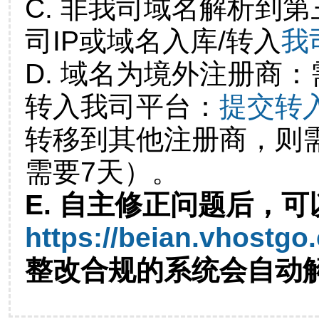
C. 非我司域名解析到第
司IP或域名入库/转入
我
D. 域名为境外注册商
转入我司平台：
提交转
转移到其他注册商，则
需要7天）。
E. 自主修正问题后，可
https://beian.vhostgo
整改合规的系统会自动