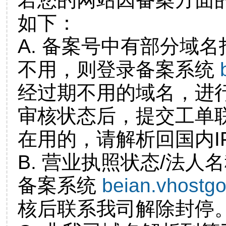
如下：
A. 备案号中有部分域
不用，则登录备案系统
经过期不用的域名，进
审核状态后，提交工单
在用的，请解析回国内I
B. 营业执照状态/法人
备案系统
beian.vhostg
核后联系我司解除封停