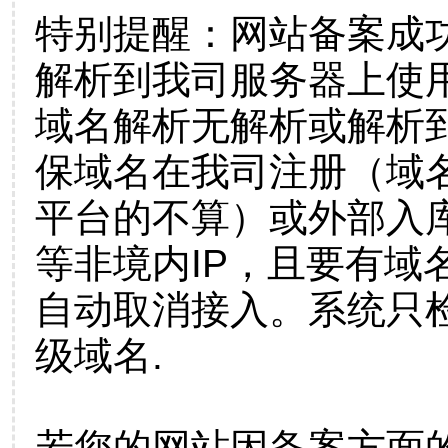
特别提醒：网站备案成
解析到我司服务器上使
域名解析无解析或解析到
保域名在我司注册（域
平台的不算）或外部入
等非境内IP，且要有域
自动取消接入。系统只检
级域名.
若您的网站因备案方面