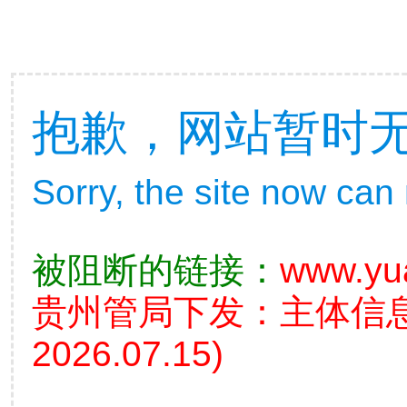
抱歉，网站暂时
Sorry, the site now can
被阻断的链接：
www.yu
贵州管局下发：主体信
2026.07.15)