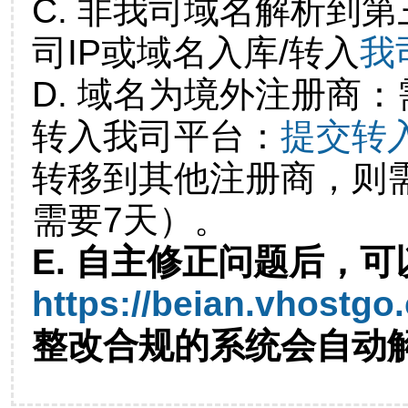
C. 非我司域名解析到第
司IP或域名入库/转入
我
D. 域名为境外注册商
转入我司平台：
提交转
转移到其他注册商，则
需要7天）。
E. 自主修正问题后，可
https://beian.vhostgo
整改合规的系统会自动