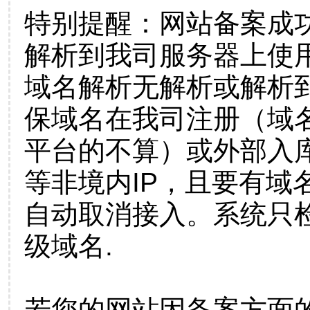
特别提醒：网站备案成
解析到我司服务器上使
域名解析无解析或解析到
保域名在我司注册（域
平台的不算）或外部入
等非境内IP，且要有域
自动取消接入。系统只检
级域名.
若您的网站因备案方面