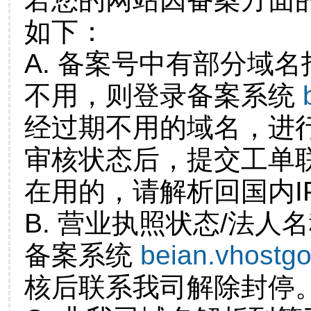
如下：
A. 备案号中有部分域
不用，则登录备案系统
经过期不用的域名，进
审核状态后，提交工单
在用的，请解析回国内I
B. 营业执照状态/法人
备案系统
beian.vhostg
核后联系我司解除封停