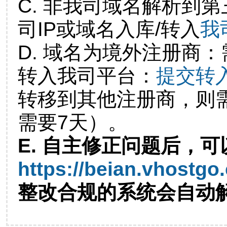
C. 非我司域名解析到第
司IP或域名入库/转入
我
D. 域名为境外注册商
转入我司平台：
提交转
转移到其他注册商，则
需要7天）。
E. 自主修正问题后，可
https://beian.vhostgo
整改合规的系统会自动