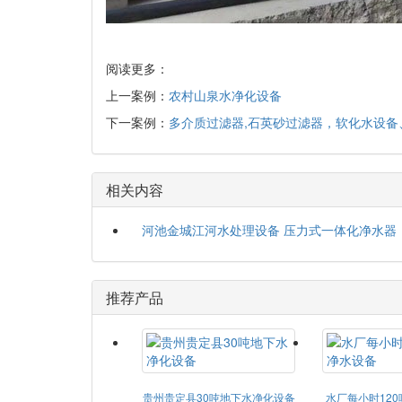
阅读更多：
上一案例：
农村山泉水净化设备
下一案例：
多介质过滤器,石英砂过滤器，软化水设备
相关内容
河池金城江河水处理设备 压力式一体化净水器
推荐产品
贵州贵定县30吨地下水净化设备
水厂每小时12