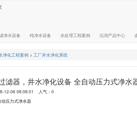
业
滤净水设备
纯净水设备
水处理工程案例
沅润产品中心
水净化工程案例
>
工厂井水净化系统
过滤器，井水净化设备 全自动压力式净水
-06 08:08:01 人气：
0
自动压力式净水器