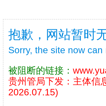
抱歉，网站暂时
Sorry, the site now can
被阻断的链接：
www.yu
贵州管局下发：主体信
2026.07.15)