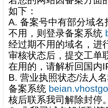
如下：
A. 备案号中有部分域
不用，则登录备案系统
经过期不用的域名，进
审核状态后，提交工单
在用的，请解析回国内I
B. 营业执照状态/法人
备案系统
beian.vhostg
核后联系我司解除封停