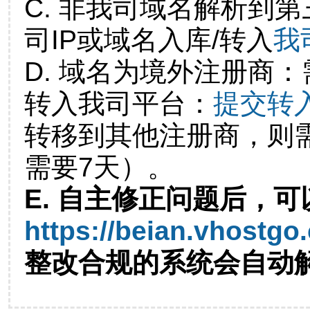
C. 非我司域名解析到第
司IP或域名入库/转入
我
D. 域名为境外注册商
转入我司平台：
提交转
转移到其他注册商，则
需要7天）。
E. 自主修正问题后，可
https://beian.vhostgo
整改合规的系统会自动