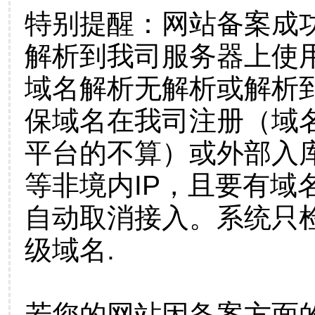
特别提醒：网站备案成
解析到我司服务器上使
域名解析无解析或解析到
保域名在我司注册（域
平台的不算）或外部入
等非境内IP，且要有域
自动取消接入。系统只检
级域名.
若您的网站因备案方面