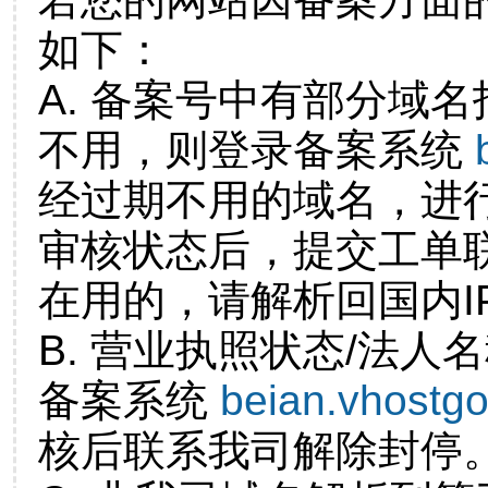
如下：
A. 备案号中有部分域
不用，则登录备案系统
经过期不用的域名，进
审核状态后，提交工单
在用的，请解析回国内I
B. 营业执照状态/法人
备案系统
beian.vhostg
核后联系我司解除封停