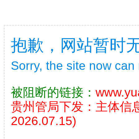
抱歉，网站暂时
Sorry, the site now can
被阻断的链接：
www.yu
贵州管局下发：主体信
2026.07.15)