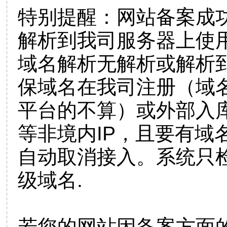
特别提醒：网站备案成
解析到我司服务器上使
域名解析无解析或解析到
保域名在我司注册（域
平台的不算）或外部入
等非境内IP，且要有域
自动取消接入。系统只检
级域名.
若您的网站因备案方面