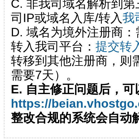
C. 非我司域名解析到第
司IP或域名入库/转入
我
D. 域名为境外注册商
转入我司平台：
提交转
转移到其他注册商，则
需要7天）。
E. 自主修正问题后，可
https://beian.vhostgo
整改合规的系统会自动