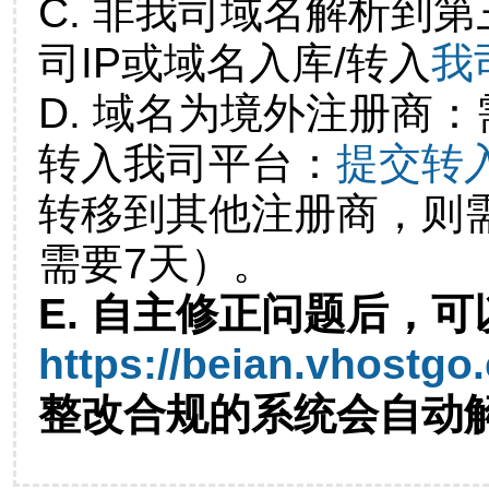
C. 非我司域名解析到第
司IP或域名入库/转入
我
D. 域名为境外注册商
转入我司平台：
提交转
转移到其他注册商，则
需要7天）。
E. 自主修正问题后，可
https://beian.vhostgo
整改合规的系统会自动