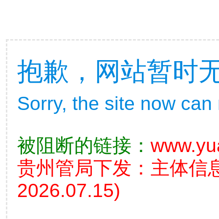
抱歉，网站暂时
Sorry, the site now can
被阻断的链接：
www.yu
贵州管局下发：主体信
2026.07.15)