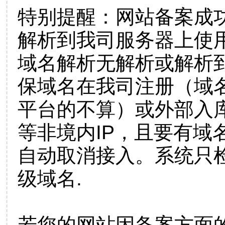
特别提醒：网站备案成
解析到我司服务器上使
域名解析无解析或解析到
保域名在我司注册（域
平台的不算）或外部入
等非境内IP，且要有域
自动取消接入。系统只检
级域名.
若您的网站因备案方面