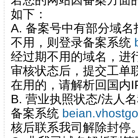
如下：
A. 备案号中有部分域
不用，则登录备案系统
经过期不用的域名，进
审核状态后，提交工单
在用的，请解析回国内I
B. 营业执照状态/法人
备案系统
beian.vhostg
核后联系我司解除封停