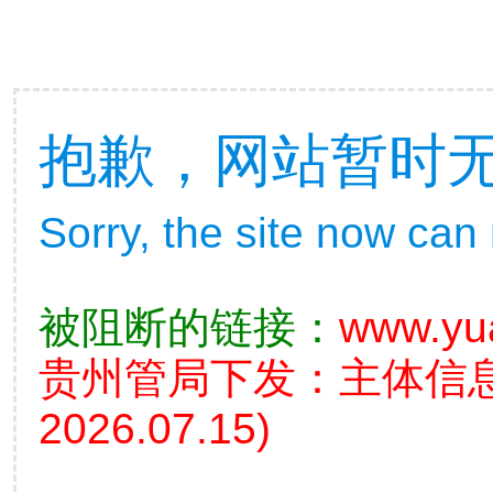
抱歉，网站暂时
Sorry, the site now can
被阻断的链接：
www.yu
贵州管局下发：主体信
2026.07.15)