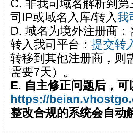
C. 非我司域名解析到第
司IP或域名入库/转入
我
D. 域名为境外注册商
转入我司平台：
提交转
转移到其他注册商，则
需要7天）。
E. 自主修正问题后，可
https://beian.vhostgo
整改合规的系统会自动