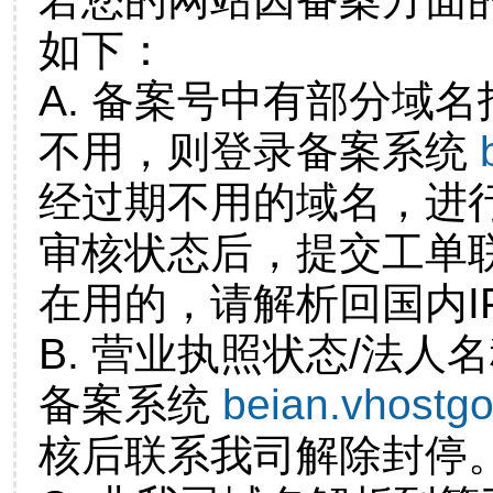
如下：
A. 备案号中有部分域
不用，则登录备案系统
经过期不用的域名，进
审核状态后，提交工单
在用的，请解析回国内I
B. 营业执照状态/法人
备案系统
beian.vhostg
核后联系我司解除封停