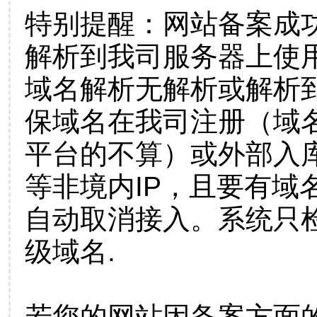
特别提醒：网站备案成
解析到我司服务器上使
域名解析无解析或解析到
保域名在我司注册（域
平台的不算）或外部入
等非境内IP，且要有域
自动取消接入。系统只检
级域名.
若您的网站因备案方面